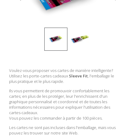
Voulez-vous proposer vos cartes de manière intelligente?
Utilisez les porte-cartes cadeaux
Sleeve Fit
, l'emballage le
plus pratique et le plus rapide.
Ils vous permettent de promouvoir confortablement les
cartes; en plus de les protéger, leur l'enrichissent d'un
graphique personnalisé et coordonné et de toutes les
informations nécessaires pour expliquer l'utilisation des
cartes-cadeaux.
Vous pouvez les commander à partir de 100 pièces.
Les cartes ne sont pas incluses dans l'emballage, mais vous
pouvez les trouver sur notre site Web.