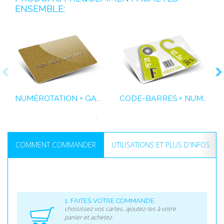
ENSEMBLE:
NUMÉROTATION + GAUFRAGE + GLITTER
CODE-BARRES + NUMÉROTATION
COMMENT COMMANDER
UTILISATIONS ET PLUS D'INFOS
1. FAITES VOTRE COMMANDE
choisissez vos cartes, ajoutez-les à votre
panier et achetez.