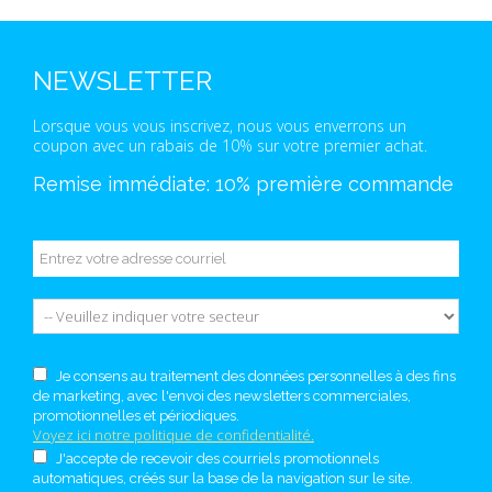
NEWSLETTER
Lorsque vous vous inscrivez, nous vous enverrons un
coupon avec un rabais de 10% sur votre premier achat.
Remise immédiate: 10% première commande
Je consens au traitement des données personnelles à des fins
de marketing, avec l'envoi des newsletters commerciales,
promotionnelles et périodiques.
Voyez ici notre politique de confidentialité.
J'accepte de recevoir des courriels promotionnels
automatiques, créés sur la base de la navigation sur le site.