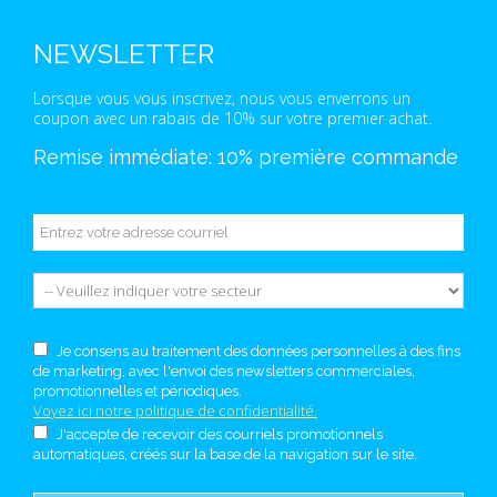
NEWSLETTER
Lorsque vous vous inscrivez, nous vous enverrons un
coupon avec un rabais de 10% sur votre premier achat.
Remise immédiate: 10% première commande
Je consens au traitement des données personnelles à des fins
de marketing, avec l'envoi des newsletters commerciales,
promotionnelles et périodiques.
Voyez ici notre politique de confidentialité.
J'accepte de recevoir des courriels promotionnels
automatiques, créés sur la base de la navigation sur le site.