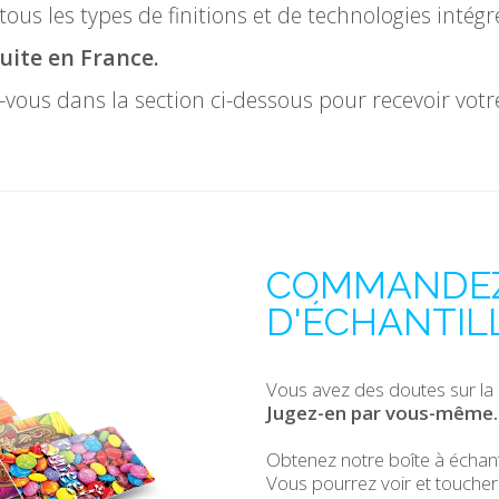
us les types de finitions et de technologies intégré
tuite en France.
vous dans la section ci-dessous pour recevoir votre
COMMANDEZ
D'ÉCHANTIL
Vous avez des doutes sur la 
Jugez-en par vous-même.
Obtenez notre boîte à échanti
Vous pourrez voir et toucher