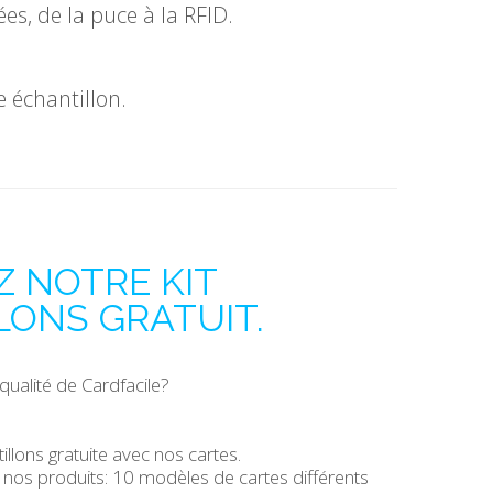
es, de la puce à la RFID.
 échantillon.
 NOTRE KIT
LONS GRATUIT.
qualité de Cardfacile?
llons gratuite avec nos cartes.
 nos produits: 10 modèles de cartes différents