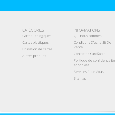
CATÉGORIES
INFORMATIONS
Cartes Écologiques
Qui nous sommes
Cartes plastiques
Conditions D'achat Et De
Vente
Utilisation de cartes
Contactez Cardfacile
Autres produits
Politique de confidentialité
et cookies
Services Pour Vous
Sitemap