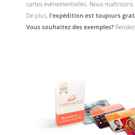
cartes événementielles. Nous maîtrisons to
De plus,
l'expédition est toujours gra
Vous souhaitez des exemples?
Rendez-