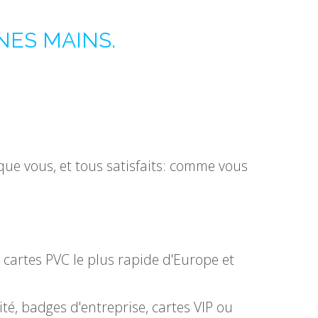
NES MAINS.
que vous, et tous satisfaits: comme vous
 cartes PVC le plus rapide d'Europe et
ité, badges d'entreprise, cartes VIP ou