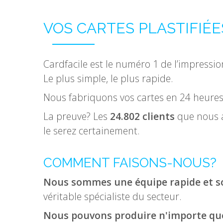
VOS CARTES PLASTIFIÉE
Cardfacile est le numéro 1 de l’impressio
Le plus simple, le plus rapide.
Nous fabriquons vos cartes en 24 heures.
La preuve? Les
24.802 clients
que nous a
le serez certainement.
COMMENT FAISONS-NOUS?
Nous sommes une équipe rapide et s
véritable spécialiste du secteur.
Nous pouvons produire n'importe que