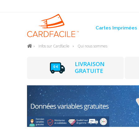
Cartes Imprimées
Infos sur Cardfacile
Qui nous sommes
LIVRAISON
GRATUITE