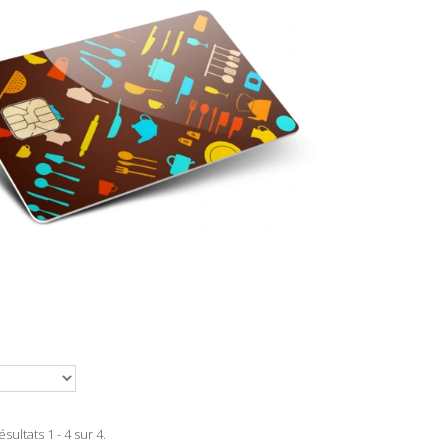
ésultats 1 - 4 sur 4.