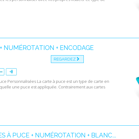
+ NUMÉROTATION + ENCODAGE
REGARDEZ
uce Personnalisées La carte à puce est un type de carte en
aquelle une puce est appliquée. Contrairement aux cartes
S À PUCE + NUMÉROTATION + BLANC...