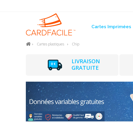
Cartes Imprimées
Cartes plastiques
Chip
LIVRAISON
GRATUITE