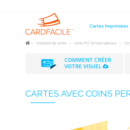
Cartes Imprimées
Utilisation de cartes
Carte PVC formats spéciaux
Car
COMMENT CRÉER
VOTRE VISUEL
CARTES AVEC COINS PE