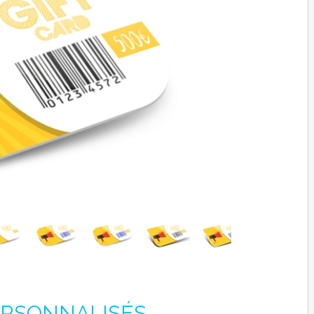
ERSONNALISÉS