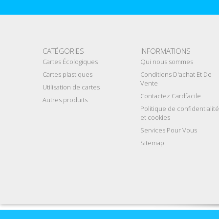
CATÉGORIES
INFORMATIONS
Cartes Écologiques
Qui nous sommes
Cartes plastiques
Conditions D'achat Et De
Vente
Utilisation de cartes
Contactez Cardfacile
Autres produits
Politique de confidentialité
et cookies
Services Pour Vous
Sitemap