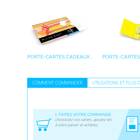
PORTE-CARTES CADEAUX "PREMIUM SLEEVE"
PORTE-CARTES
COMMENT COMMANDER
UTILISATIONS ET PLUS 
1. FAITES VOTRE COMMANDE
choisissez vos cartes, ajoutez-les
à votre panier et achetez.