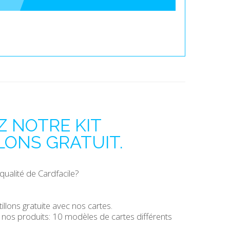
 NOTRE KIT
LONS GRATUIT.
qualité de Cardfacile?
llons gratuite avec nos cartes.
 nos produits: 10 modèles de cartes différents