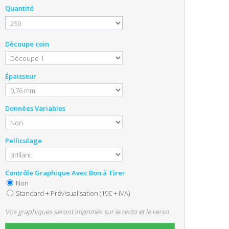
Quantité
Dècoupe coin
Épaisseur
Donnèes Variables
Pelliculage
Contrôle Graphique Avec Bon à Tirer
Non
Standard + Prévisualisation (19€ + IVA)
Vos graphiques seront imprimés sur le recto et le verso.