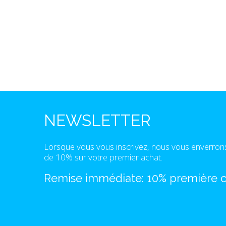
NEWSLETTER
Lorsque vous vous inscrivez, nous vous enverron
de 10% sur votre premier achat.
Remise immédiate: 10% première