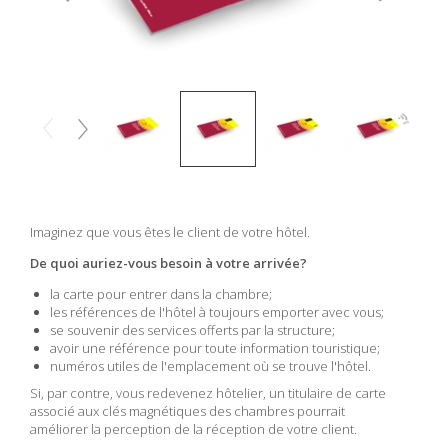
Imaginez que vous êtes le client de votre hôtel.
De quoi auriez-vous besoin à votre arrivée?
la carte pour entrer dans la chambre;
les références de l'hôtel à toujours emporter avec vous;
se souvenir des services offerts par la structure;
avoir une référence pour toute information touristique;
numéros utiles de l'emplacement où se trouve l'hôtel.
Si, par contre, vous redevenez hôtelier, un titulaire de carte
associé aux clés magnétiques des chambres pourrait
améliorer la perception de la réception de votre client.