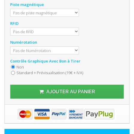
Piste magnétique
RFID
Numérotation
Contrôle Graphique Avec Bon à Tirer
Non
Standard + Prévisualisation (19€ + IVA)
AJOUTER AU PANIER