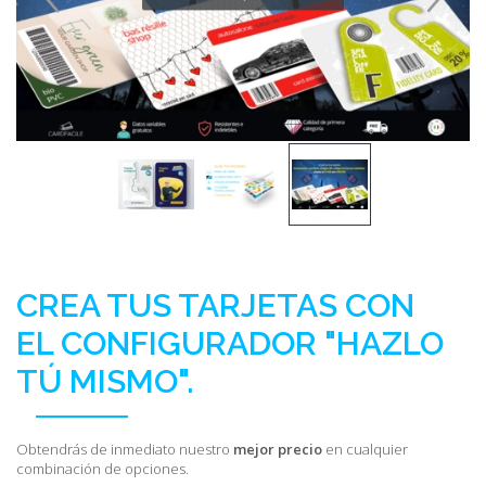
CREA TUS TARJETAS CON
EL CONFIGURADOR "HAZLO
TÚ MISMO".
Obtendrás de inmediato nuestro
mejor precio
en cualquier
combinación de opciones.