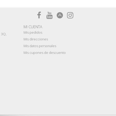
MI CUENTA
Mis pedidos
e 3Q,
Mis direcciones
Mis datos personales
Mis cupones de descuento