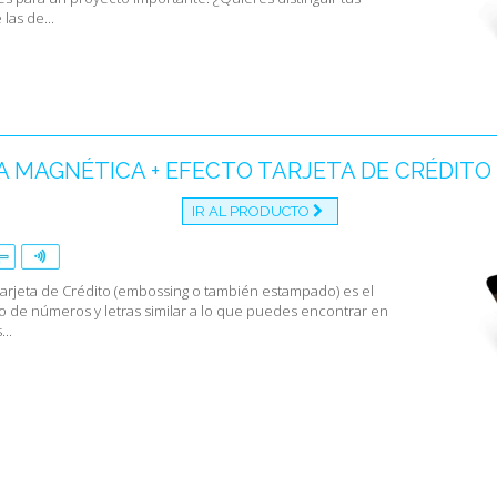
 las de...
 MAGNÉTICA + EFECTO TARJETA DE CRÉDITO
IR AL PRODUCTO
Tarjeta de Crédito (embossing o también estampado) es el
 de números y letras similar a lo que puedes encontrar en
...