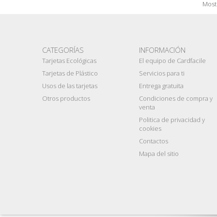
Mostr
CATEGORÍAS
INFORMACIÓN
Tarjetas Ecológicas
El equipo de Cardfacile
Tarjetas de Plástico
Servicios para ti
Usos de las tarjetas
Entrega gratuita
Otros productos
Condiciones de compra y
venta
Politica de privacidad y
cookies
Contactos
Mapa del sitio