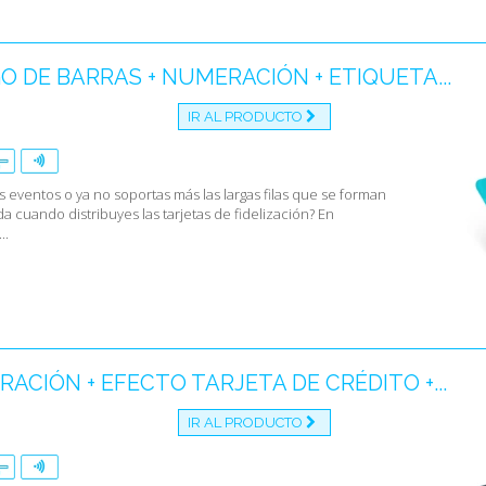
O DE BARRAS + NUMERACIÓN + ETIQUETA...
IR AL PRODUCTO
 eventos o ya no soportas más las largas filas que se forman
da cuando distribuyes las tarjetas de fidelización? En
..
ACIÓN + EFECTO TARJETA DE CRÉDITO +...
IR AL PRODUCTO