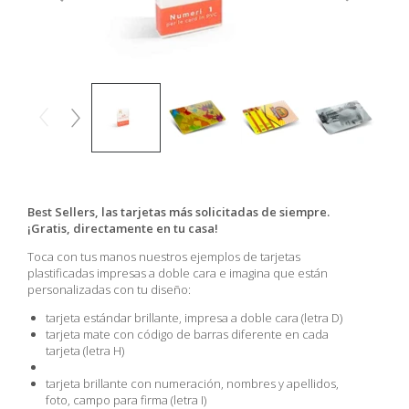
Best Sellers, las tarjetas más solicitadas de siempre.
¡Gratis, directamente en tu casa!
Toca con tus manos nuestros ejemplos de tarjetas
plastificadas impresas a doble cara e imagina que están
personalizadas con tu diseño:
tarjeta estándar brillante, impresa a doble cara (letra D)
tarjeta mate con código de barras diferente en cada
tarjeta (letra H)
tarjeta brillante con numeración, nombres y apellidos,
foto, campo para firma (letra I)