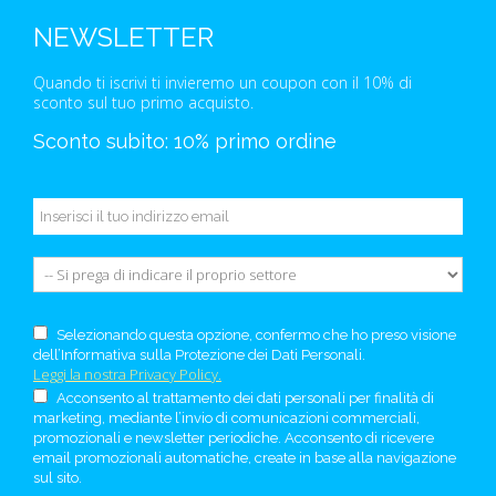
NEWSLETTER
Quando ti iscrivi ti invieremo un coupon con il 10% di
sconto sul tuo primo acquisto.
Sconto subito: 10% primo ordine
Selezionando questa opzione, confermo che ho preso visione
dell’Informativa sulla Protezione dei Dati Personali.
Leggi la nostra Privacy Policy.
Acconsento al trattamento dei dati personali per finalità di
marketing, mediante l’invio di comunicazioni commerciali,
promozionali e newsletter periodiche. Acconsento di ricevere
email promozionali automatiche, create in base alla navigazione
sul sito.