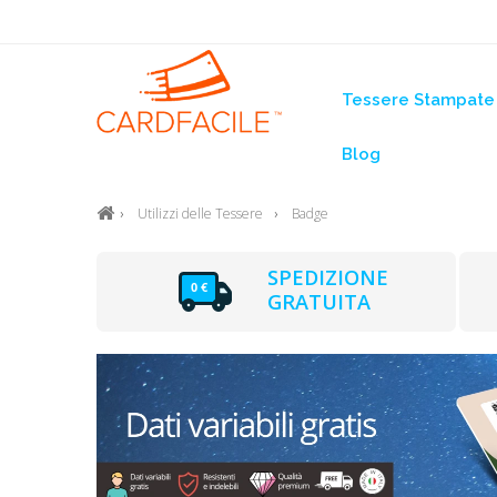
Tessere Stampate
Blog
Utilizzi delle Tessere
Badge
SPEDIZIONE
GRATUITA