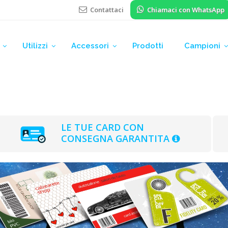
Contattaci
Chiamaci con WhatsApp
Utilizzi
Accessori
Prodotti
Campioni
LE TUE CARD CON
CONSEGNA GARANTITA