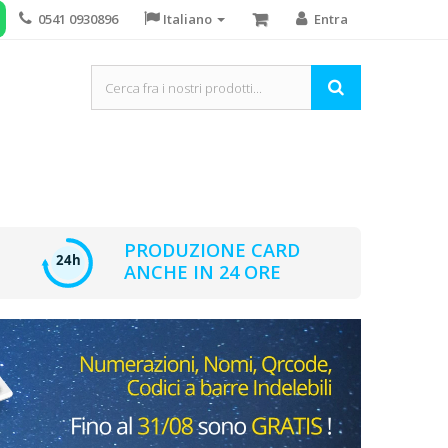
0541 0930896
Italiano
Entra
PRODUZIONE CARD
ANCHE IN 24 ORE