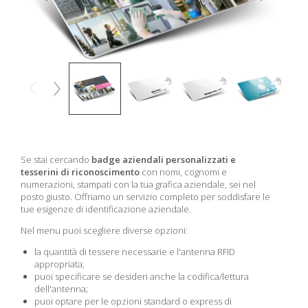
Se stai cercando
badge aziendali personalizzati e
tesserini di riconoscimento
con nomi, cognomi e
numerazioni, stampati con la tua grafica aziendale, sei nel
posto giusto. Offriamo un servizio completo per soddisfare le
tue esigenze di identificazione aziendale.
Nel menu puoi scegliere diverse opzioni:
la quantità di tessere necessarie e l'antenna RFID
appropriata;
puoi specificare se desideri anche la codifica/lettura
dell'antenna;
puoi optare per le opzioni standard o express di