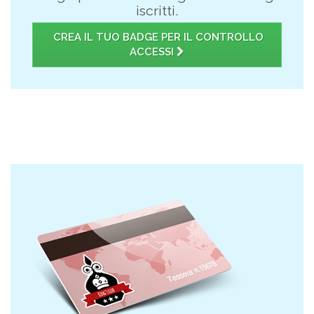
iscritti.
CREA IL TUO BADGE PER IL CONTROLLO
ACCESSI