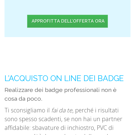
APPROFITTA DELL’OFFERTA ORA
L’ACQUISTO ON LINE DEI BADGE
Realizzare dei badge professionali non è
cosa da poco.
Ti sconsigliamo il
fai da te
, perché i risultati
sono spesso scadenti, se non hai un partner
affidabile: sbavature di inchiostro, PVC di