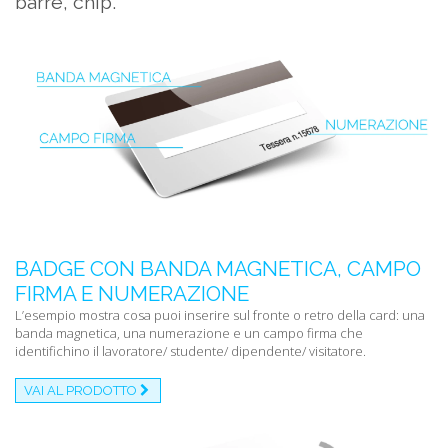
barre, chip.
BADGE CON BANDA MAGNETICA, CAMPO
FIRMA E NUMERAZIONE
L’esempio mostra cosa puoi inserire sul fronte o retro della card: una
banda magnetica, una numerazione e un campo firma che
identifichino il lavoratore/ studente/ dipendente/ visitatore.
VAI AL PRODOTTO