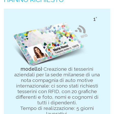
1°
modello)
Creazione di tesserini
aziendali per la sede milanese di una
nota compagnia di auto motive
internazionale: ci sono stati richiesti
tesserini con RFID, con 20 grafiche
differenti e foto, nomi e cognomi di
tutti i dipendenti.
Tempo di realizzazione: 5 giorni
lavorativi.