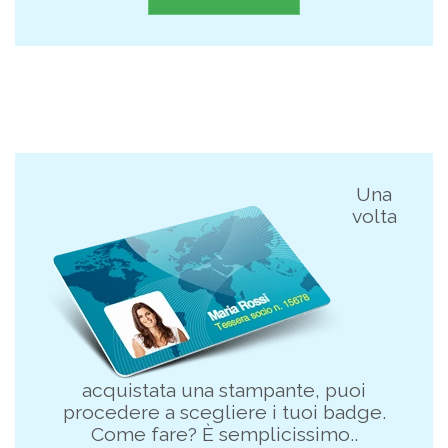
Una
volta
acquistata una stampante, puoi
procedere a scegliere i tuoi badge.
Come fare? È semplicissimo..