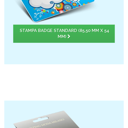
STAMPA BADGE STANDARD (85,50 MM X 54
MM)