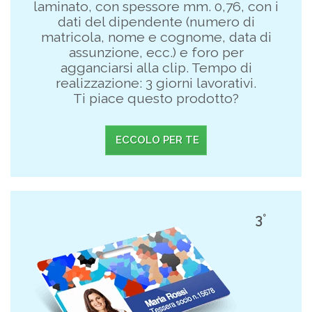
laminato, con spessore mm. 0,76, con i
dati del dipendente (numero di
matricola, nome e cognome, data di
assunzione, ecc.) e foro per
agganciarsi alla clip. Tempo di
realizzazione: 3 giorni lavorativi.
Ti piace questo prodotto?
ECCOLO PER TE
3°