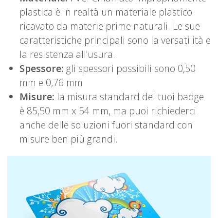
plastica è in realtà un materiale plastico
ricavato da materie prime naturali. Le sue
caratteristiche principali sono la versatilità e
la resistenza all'usura.
Spessore:
gli spessori possibili sono 0,50
mm e 0,76 mm
Misure:
la misura standard dei tuoi badge
è 85,50 mm x 54 mm, ma puoi richiederci
anche delle soluzioni fuori standard con
misure ben più grandi.