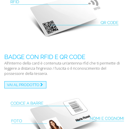
BADGE CON RFID E QR CODE
All’interno della card è contenuta un’antenna rfid che ti permette di
leggere a distanza l’ingresso / l’uscita o il riconoscimento del
possessore della tessera.
VAI AL PRODOTTO