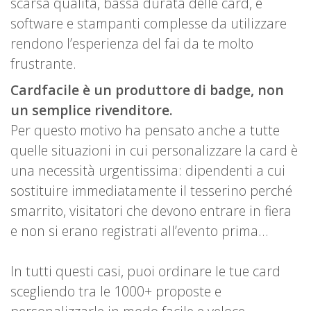
scarsa qualità, bassa durata delle card, e
software e stampanti complesse da utilizzare
rendono l’esperienza del fai da te molto
frustrante.
Cardfacile è un produttore di badge, non
un semplice rivenditore.
Per questo motivo ha pensato anche a tutte
quelle situazioni in cui personalizzare la card è
una necessità urgentissima: dipendenti a cui
sostituire immediatamente il tesserino perché
smarrito, visitatori che devono entrare in fiera
e non si erano registrati all’evento prima...
In tutti questi casi, puoi ordinare le tue card
scegliendo tra le 1000+ proposte e