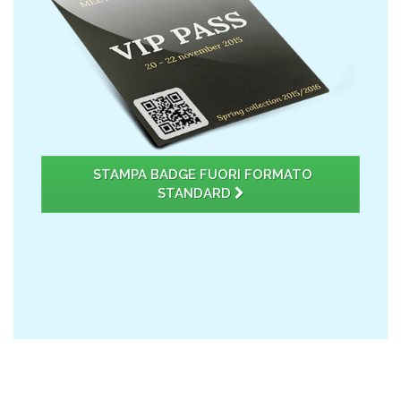
STAMPA BADGE FUORI FORMATO
STANDARD