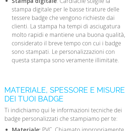
Stampa digitale
: Cardfacile sceglie la
stampa digitale per le basse tirature delle
tessere badge che vengono richieste dai
clienti. La stampa ha tempi di asciugatura
molto rapidi e mantiene una buona qualità,
considerato il breve tempo con cui i badge
sono stampati. Le personalizzazioni con
questa stampa sono veramente illimitate.
MATERIALE, SPESSORE E MISURE
DEI TUOI BADGE
Ti indichiamo qui le informazioni tecniche dei
badge personalizzati che stampiamo per te:
Materiale:
PVC. Chiamato impropriamente