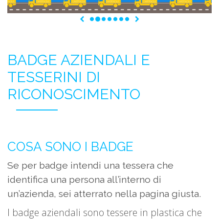
Precedente
Successivo
BADGE AZIENDALI E
TESSERINI DI
RICONOSCIMENTO
COSA SONO I BADGE
Se per badge intendi una tessera che
identifica una persona all’interno di
un’azienda, sei atterrato nella pagina giusta.
I badge aziendali sono tessere in plastica che