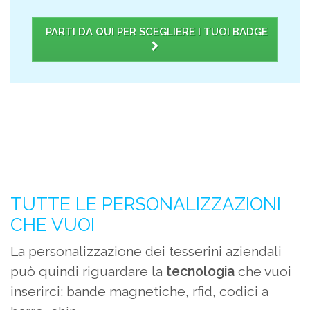
PARTI DA QUI PER SCEGLIERE I TUOI BADGE
TUTTE LE PERSONALIZZAZIONI
CHE VUOI
La personalizzazione dei tesserini aziendali
può quindi riguardare la
tecnologia
che vuoi
inserirci: bande magnetiche, rfid, codici a