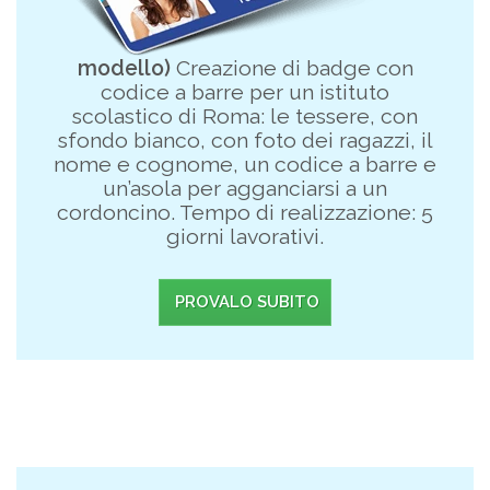
modello)
Creazione di badge con
codice a barre per un istituto
scolastico di Roma: le tessere, con
sfondo bianco, con foto dei ragazzi, il
nome e cognome, un codice a barre e
un’asola per agganciarsi a un
cordoncino. Tempo di realizzazione: 5
giorni lavorativi.
PROVALO SUBITO