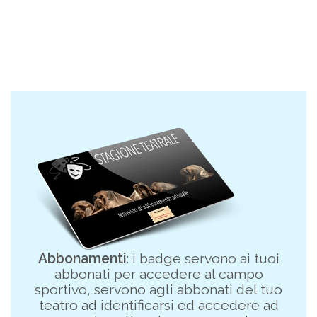
Abbonamenti
: i badge servono ai tuoi
abbonati per accedere al campo
sportivo, servono agli abbonati del tuo
teatro ad identificarsi ed accedere ad