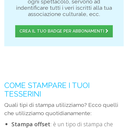
ogni spettacolo, servono ad
indentificare tutti i veri iscritti alla tua
associazione culturale, ecc.
CREA IL TUO BADGE PER ABBONAMENTI
COME STAMPARE I TUOI
TESSERINI
Quali tipi di stampa utilizziamo? Ecco quelli
che utilizziamo quotidianamente:
Stampa offset
: è un tipo di stampa che