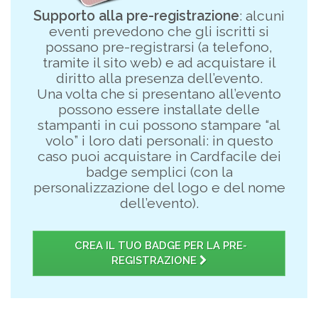
Supporto alla pre-registrazione
: alcuni
eventi prevedono che gli iscritti si
possano pre-registrarsi (a telefono,
tramite il sito web) e ad acquistare il
diritto alla presenza dell’evento.
Una volta che si presentano all’evento
possono essere installate delle
stampanti in cui possono stampare “al
volo” i loro dati personali: in questo
caso puoi acquistare in Cardfacile dei
badge semplici (con la
personalizzazione del logo e del nome
dell’evento).
CREA IL TUO BADGE PER LA PRE-
REGISTRAZIONE