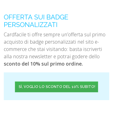
OFFERTA SUI BADGE
PERSONALIZZATI
Cardfacile ti offre sempre un’offerta sul primo
acquisto di badge personalizzati nel sito e-
commerce che stai visitando: basta iscriverti
alla nostra newsletter e potrai godere dello
sconto del 10% sul primo ordine.
SÌ, VOGLIO LO SCONTO DEL 10% SUBITO!