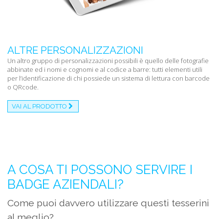
ALTRE PERSONALIZZAZIONI
Un altro gruppo di personalizzazioni possibili è quello delle fotografie
abbinate ed i nomi e cognomi e al codice a barre: tutti elementi utili
per l’identificazione di chi possiede un sistema di lettura con barcode
o QRcode.
VAI AL PRODOTTO
A COSA TI POSSONO SERVIRE I
BADGE AZIENDALI?
Come puoi davvero utilizzare questi tesserini
al meglio?