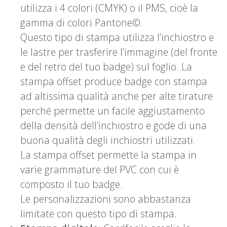
utilizza i 4 colori (CMYK) o il PMS, cioè la
gamma di colori Pantone©.
Questo tipo di stampa utilizza l’inchiostro e
le lastre per trasferire l’immagine (del fronte
e del retro del tuo badge) sul foglio. La
stampa offset produce badge con stampa
ad altissima qualità anche per alte tirature
perché permette un facile aggiustamento
della densità dell’inchiostro e gode di una
buona qualità degli inchiostri utilizzati.
La stampa offset permette la stampa in
varie grammature del PVC con cui è
composto il tuo badge.
Le personalizzazioni sono abbastanza
limitate con questo tipo di stampa.