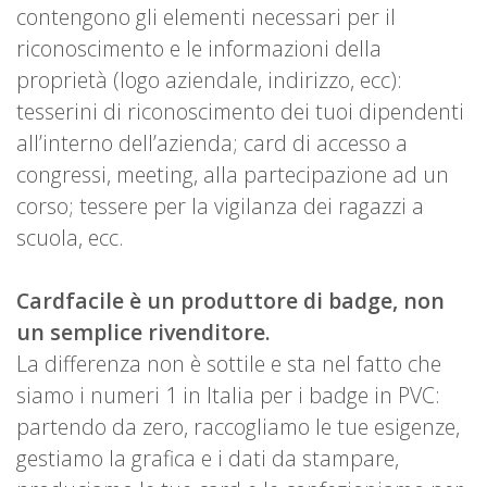
contengono gli elementi necessari per il
riconoscimento e le informazioni della
proprietà (logo aziendale, indirizzo, ecc):
tesserini di riconoscimento dei tuoi dipendenti
all’interno dell’azienda; card di accesso a
congressi, meeting, alla partecipazione ad un
corso; tessere per la vigilanza dei ragazzi a
scuola, ecc.
Cardfacile è un produttore di badge, non
un semplice rivenditore.
La differenza non è sottile e sta nel fatto che
siamo i numeri 1 in Italia per i badge in PVC:
partendo da zero, raccogliamo le tue esigenze,
gestiamo la grafica e i dati da stampare,