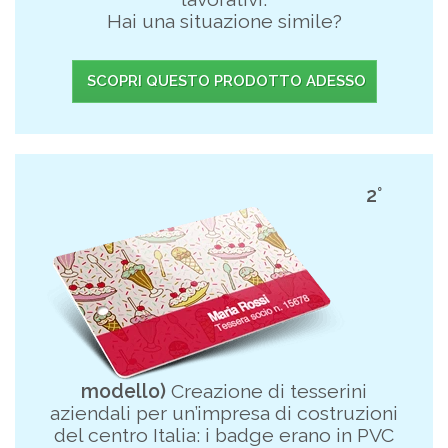
Hai una situazione simile?
SCOPRI QUESTO PRODOTTO ADESSO
2°
modello)
Creazione di tesserini
aziendali per un’impresa di costruzioni
del centro Italia: i badge erano in PVC