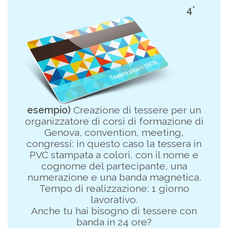
4°
esempio)
Creazione di tessere per un
organizzatore di corsi di formazione di
Genova, convention, meeting,
congressi: in questo caso la tessera in
PVC stampata a colori, con il nome e
cognome del partecipante, una
numerazione e una banda magnetica.
Tempo di realizzazione: 1 giorno
lavorativo.
Anche tu hai bisogno di tessere con
banda in 24 ore?