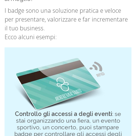
I badge sono una soluzione pratica e veloce
per presentare, valorizzare e far incrementare
il tuo business.
Ecco alcuni esempi:
Controllo gli accessi a degli eventi
: se
stai organizzando una fiera, un evento
sportivo, un concerto, puoi stampare
badge per controllare gli accessi degli