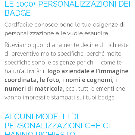
LE 1000+ PERSONALIZZAZIONI DEI
BADGE
Cardfacile conosce bene le tue esigenze di
personalizzazione e le vuole esaudire.
Riceviamo quotidianamente decine di richieste
di preventivo molto specifiche, perché molto
specifiche sono le esigenze per chi – come te –
ha un’attività: il
logo aziendale e l’immagine
coordinata, le foto, i nomi e cognomi, i
numeri di matricola
, ecc., tutti elementi che
vanno impressi e stampati sui tuoi badge.
ALCUNI MODELLI DI
PERSONALIZZAZIONI CHE CI
HANNO RICHIESTO