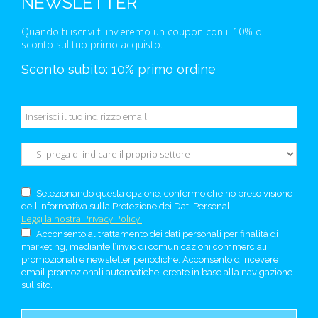
NEWSLETTER
Quando ti iscrivi ti invieremo un coupon con il 10% di
sconto sul tuo primo acquisto.
Sconto subito: 10% primo ordine
Selezionando questa opzione, confermo che ho preso visione
dell’Informativa sulla Protezione dei Dati Personali.
Leggi la nostra Privacy Policy.
Acconsento al trattamento dei dati personali per finalità di
marketing, mediante l’invio di comunicazioni commerciali,
promozionali e newsletter periodiche. Acconsento di ricevere
email promozionali automatiche, create in base alla navigazione
sul sito.